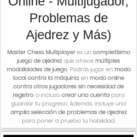
Online - Multijugador,
Problemas de
Ajedrez y Más)
Master Chess Multiplayer
es un
completísimo
juego de ajedrez
que ofrece
múltiples
modalidades de juego
. Podrás jugar en
modo
local contra la máquina
, en
modo online
contra otros jugadores sin necesidad de
registro
, o incluso
crear una cuenta
para
guardar tu progreso. Además, incluye una
amplia selección de problemas de ajedrez
para poner a prueba tu habilidad.