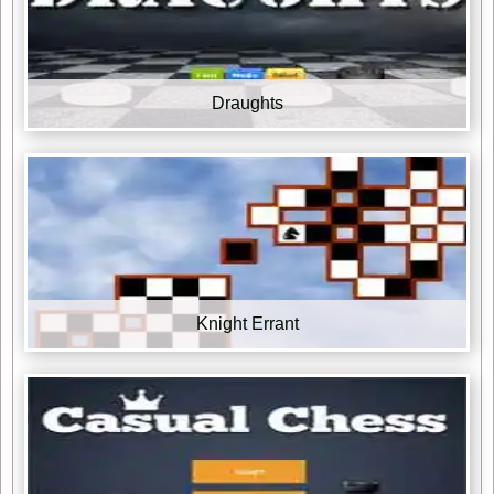
Draughts
Knight Errant