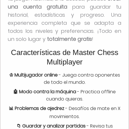
una cuenta gratuita
para guardar tu
historial, estadísticas y progreso. Una
experiencia completa que se adapta a
todos los niveles y preferencias. ¡Todo en
un solo lugar y
totalmente gratis
!
Características de Master Chess
Multiplayer
♔ Multijugador online
- Juega contra oponentes
de todo el mundo.
🤖 Modo contra la máquina
- Practica offline
cuando quieras.
📊 Problemas de ajedrez
- Desafíos de mate en X
movimientos.
📁 Guardar y analizar partidas
- Revisa tus