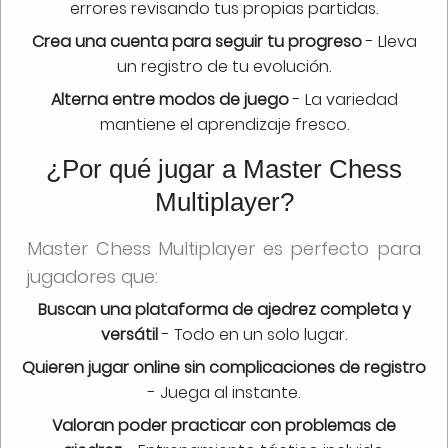
errores revisando tus propias partidas.
Crea una cuenta para seguir tu progreso
- Lleva
un registro de tu evolución.
Alterna entre modos de juego
- La variedad
mantiene el aprendizaje fresco.
¿Por qué jugar a Master Chess
Multiplayer?
Master Chess Multiplayer es perfecto para
jugadores que:
Buscan una plataforma de ajedrez completa y
versátil
- Todo en un solo lugar.
Quieren jugar online sin complicaciones de registro
- Juega al instante.
Valoran poder practicar con problemas de