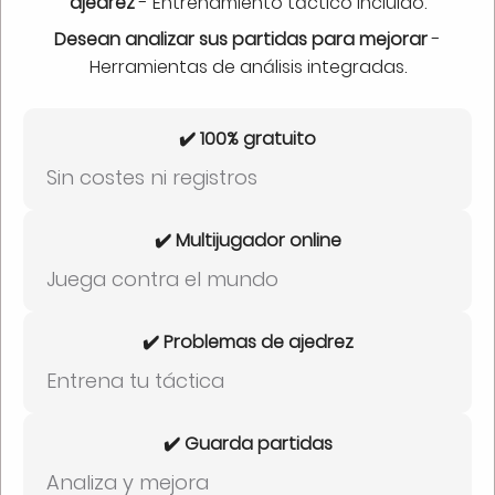
ajedrez
- Entrenamiento táctico incluido.
Desean analizar sus partidas para mejorar
-
Herramientas de análisis integradas.
✔️ 100% gratuito
Sin costes ni registros
✔️ Multijugador online
Juega contra el mundo
✔️ Problemas de ajedrez
Entrena tu táctica
✔️ Guarda partidas
Analiza y mejora