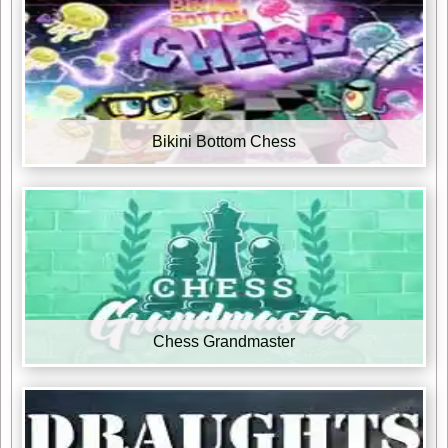
Bikini Bottom Chess
Chess Grandmaster