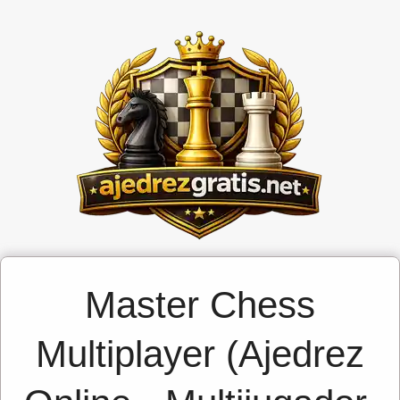
Master Chess
Multiplayer (Ajedrez