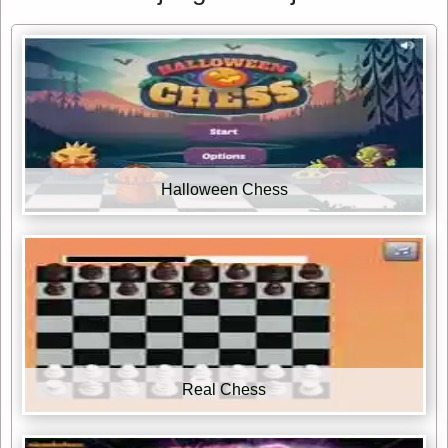
Halloween Chess
Real Chess