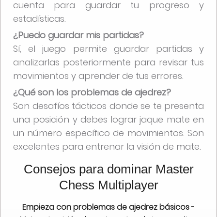
cuenta para guardar tu progreso y
estadísticas.
¿Puedo guardar mis partidas?
Sí, el juego permite guardar partidas y
analizarlas posteriormente para revisar tus
movimientos y aprender de tus errores.
¿Qué son los problemas de ajedrez?
Son desafíos tácticos donde se te presenta
una posición y debes lograr jaque mate en
un número específico de movimientos. Son
excelentes para entrenar la visión de mate.
Consejos para dominar Master
Chess Multiplayer
Empieza con problemas de ajedrez básicos
-