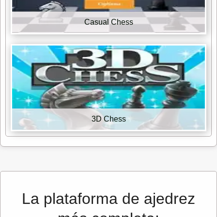
Casual Chess
3D Chess
La plataforma de ajedrez