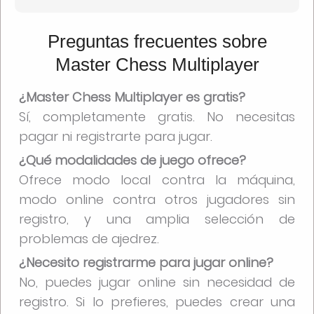
Preguntas frecuentes sobre
Master Chess Multiplayer
¿Master Chess Multiplayer es gratis?
Sí, completamente gratis. No necesitas
pagar ni registrarte para jugar.
¿Qué modalidades de juego ofrece?
Ofrece modo local contra la máquina,
modo online contra otros jugadores sin
registro, y una amplia selección de
problemas de ajedrez.
¿Necesito registrarme para jugar online?
No, puedes jugar online sin necesidad de
registro. Si lo prefieres, puedes crear una