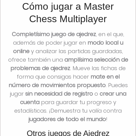
Cómo jugar a Master
Chess Multiplayer
Completísimo juego de ajedrez
, en el que,
además de poder jugar en
modo local u
online
y analizar las partidas guardadas,
ofrece también una
amplísima selección de
problemas de ajedrez
. Mueve las fichas de
forma que consigas hacer
mate en el
número de movimientos propuesto
. Puedes
jugar
sin necesidad de registro
o
crear una
cuenta
para guardar tu progreso y
estadísticas. ¡Demuestra tu valía contra
jugadores de todo el mundo
!
Otros juegos de Ajedrez