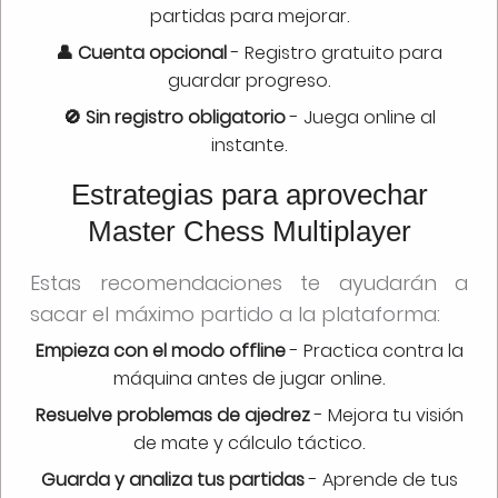
partidas para mejorar.
👤 Cuenta opcional
- Registro gratuito para
guardar progreso.
🚫 Sin registro obligatorio
- Juega online al
instante.
Estrategias para aprovechar
Master Chess Multiplayer
Estas recomendaciones te ayudarán a
sacar el máximo partido a la plataforma:
Empieza con el modo offline
- Practica contra la
máquina antes de jugar online.
Resuelve problemas de ajedrez
- Mejora tu visión
de mate y cálculo táctico.
Guarda y analiza tus partidas
- Aprende de tus