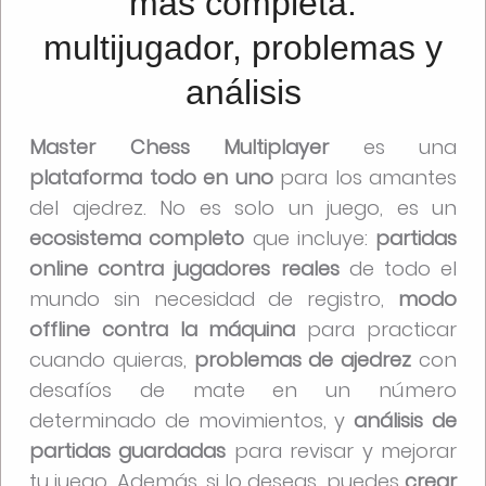
más completa:
multijugador, problemas y
análisis
Master Chess Multiplayer
es una
plataforma todo en uno
para los amantes
del ajedrez. No es solo un juego, es un
ecosistema completo
que incluye:
partidas
online contra jugadores reales
de todo el
mundo sin necesidad de registro,
modo
offline contra la máquina
para practicar
cuando quieras,
problemas de ajedrez
con
desafíos de mate en un número
determinado de movimientos, y
análisis de
partidas guardadas
para revisar y mejorar
tu juego. Además, si lo deseas, puedes
crear