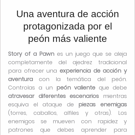
Una aventura de acción
protagonizada por el
peón más valiente
Story of a Pawn
es un juego que se aleja
completamente del ajedrez tradicional
para ofrecer una
experiencia de acción y
aventura
con la temática del peón.
Controlas a un
peón valiente
que debe
atravesar diferentes escenarios
mientras
esquiva el ataque de
piezas enemigas
(torres, caballos, alfiles y otras). Los
enemigos se mueven con rapidez y
patrones que debes aprender para