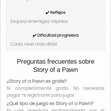
✔️ Reflejos
Esquiva enemigos rápidos
✔️ Dificultad progresiva
Cada nivel más difícil
Preguntas frecuentes sobre
Story of a Pawn
¿Story of a Pawn es gratis?
Sí, completamente gratis. No necesitas
pagar ni registrarte para jugar.
¿Qué tipo de juego es Story of a Pawn?
Es una aventura protagonizada por el