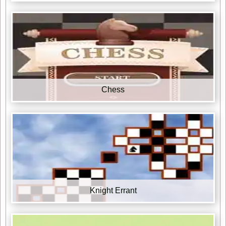
Chess
Knight Errant