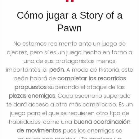
Cómo jugar a Story of a
Pawn
No estamos realmente ante un juego de
ajedrez, pero sí es un juego hecho en torno a
uno de sus protagonistas menos
importantes, el
peón
. A modo de historia, este
peón habrá de
completar los recorridos
propuestos
superando el ataque de las
piezas enemigas
. Cada escenario superado
te dará acceso a otro más complicado. Es un
juego para el que se requieren otro tipo de
habilidades, como una
buena coordinación
de movimientos
pues los enemigos se