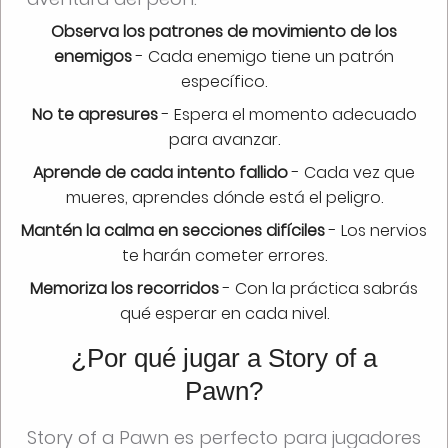
Observa los patrones de movimiento de los
enemigos
- Cada enemigo tiene un patrón
específico.
No te apresures
- Espera el momento adecuado
para avanzar.
Aprende de cada intento fallido
- Cada vez que
mueres, aprendes dónde está el peligro.
Mantén la calma en secciones difíciles
- Los nervios
te harán cometer errores.
Memoriza los recorridos
- Con la práctica sabrás
qué esperar en cada nivel.
¿Por qué jugar a Story of a
Pawn?
Story of a Pawn es perfecto para jugadores