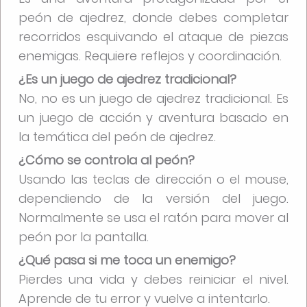
peón de ajedrez, donde debes completar
recorridos esquivando el ataque de piezas
enemigas. Requiere reflejos y coordinación.
¿Es un juego de ajedrez tradicional?
No, no es un juego de ajedrez tradicional. Es
un juego de acción y aventura basado en
la temática del peón de ajedrez.
¿Cómo se controla al peón?
Usando las teclas de dirección o el mouse,
dependiendo de la versión del juego.
Normalmente se usa el ratón para mover al
peón por la pantalla.
¿Qué pasa si me toca un enemigo?
Pierdes una vida y debes reiniciar el nivel.
Aprende de tu error y vuelve a intentarlo.