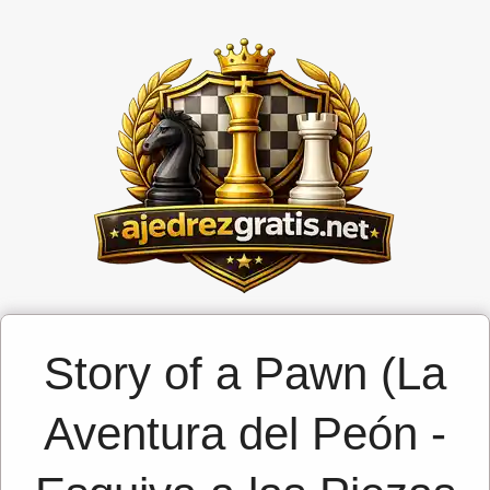
Story of a Pawn (La
Aventura del Peón -