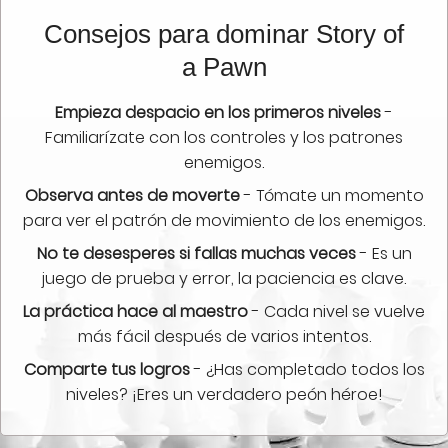
Consejos para dominar Story of
a Pawn
Empieza despacio en los primeros niveles
-
Familiarízate con los controles y los patrones
enemigos.
Observa antes de moverte
- Tómate un momento
para ver el patrón de movimiento de los enemigos.
No te desesperes si fallas muchas veces
- Es un
juego de prueba y error, la paciencia es clave.
La práctica hace al maestro
- Cada nivel se vuelve
más fácil después de varios intentos.
Comparte tus logros
- ¿Has completado todos los
niveles? ¡Eres un verdadero peón héroe!