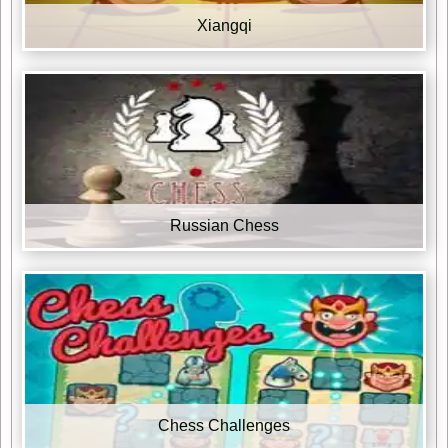
Xiangqi
Russian Chess
Chess Challenges