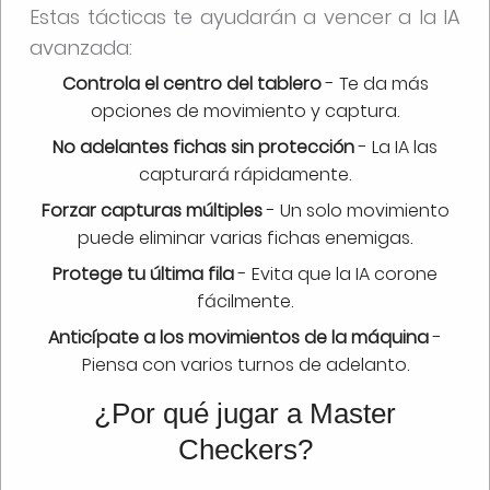
Estas tácticas te ayudarán a vencer a la IA
avanzada:
Controla el centro del tablero
- Te da más
opciones de movimiento y captura.
No adelantes fichas sin protección
- La IA las
capturará rápidamente.
Forzar capturas múltiples
- Un solo movimiento
puede eliminar varias fichas enemigas.
Protege tu última fila
- Evita que la IA corone
fácilmente.
Anticípate a los movimientos de la máquina
-
Piensa con varios turnos de adelanto.
¿Por qué jugar a Master
Checkers?