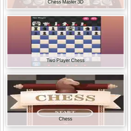
Chess Master 3D
Two Player Chess
Chess