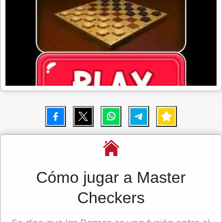
Cómo jugar a Master
Checkers