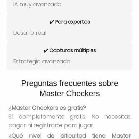
IA muy avanzada
✔️ Para expertos
Desafío real
✔️ Capturas múltiples
Estrategia avanzada
Preguntas frecuentes sobre
Master Checkers
¿Master Checkers es gratis?
Sí, completamente gratis. No necesitas
pagar ni registrarte para jugar.
¿Qué nivel de dificultad tiene Master