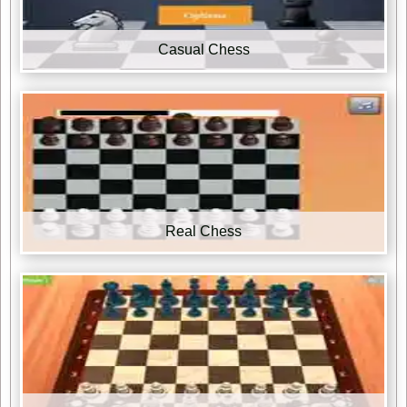
Casual Chess
Real Chess