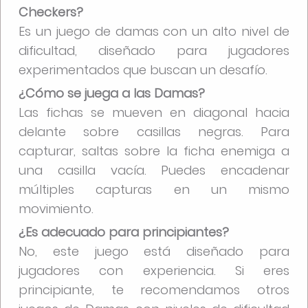
Checkers?
Es un juego de damas con un alto nivel de
dificultad, diseñado para jugadores
experimentados que buscan un desafío.
¿Cómo se juega a las Damas?
Las fichas se mueven en diagonal hacia
delante sobre casillas negras. Para
capturar, saltas sobre la ficha enemiga a
una casilla vacía. Puedes encadenar
múltiples capturas en un mismo
movimiento.
¿Es adecuado para principiantes?
No, este juego está diseñado para
jugadores con experiencia. Si eres
principiante, te recomendamos otros