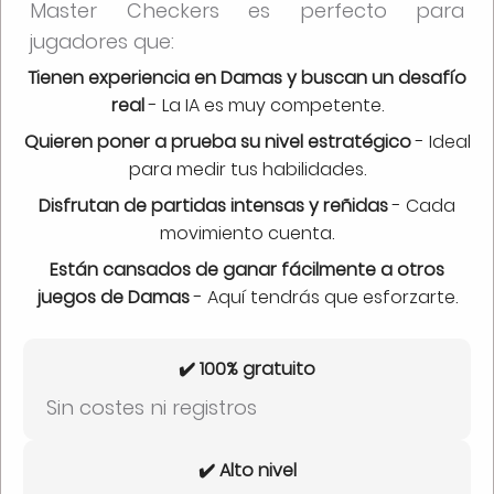
Master Checkers es perfecto para
jugadores que:
Tienen experiencia en Damas y buscan un desafío
real
- La IA es muy competente.
Quieren poner a prueba su nivel estratégico
- Ideal
para medir tus habilidades.
Disfrutan de partidas intensas y reñidas
- Cada
movimiento cuenta.
Están cansados de ganar fácilmente a otros
juegos de Damas
- Aquí tendrás que esforzarte.
✔️ 100% gratuito
Sin costes ni registros
✔️ Alto nivel