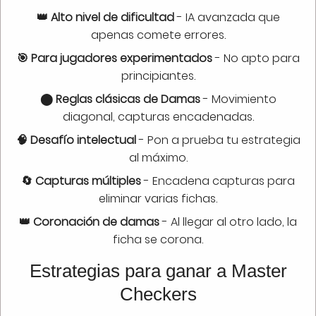
👑 Alto nivel de dificultad
- IA avanzada que
apenas comete errores.
🎯 Para jugadores experimentados
- No apto para
principiantes.
⬤ Reglas clásicas de Damas
- Movimiento
diagonal, capturas encadenadas.
🧠 Desafío intelectual
- Pon a prueba tu estrategia
al máximo.
🔄 Capturas múltiples
- Encadena capturas para
eliminar varias fichas.
👑 Coronación de damas
- Al llegar al otro lado, la
ficha se corona.
Estrategias para ganar a Master
Checkers