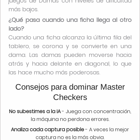
juegos de Damas con niveles de dificultad
más bajos.
¿Qué pasa cuando una ficha llega al otro
lado?
Cuando una ficha alcanza la última fila del
tablero, se corona y se convierte en una
dama. Las damas pueden moverse hacia
atrás y hacia delante en diagonal, lo que
las hace mucho más poderosas.
Consejos para dominar Master
Checkers
No subestimes a la IA
- Juega con concentración,
la máquina no perdona errores.
Analiza cada captura posible
- A veces la mejor
captura no es la más obvia.