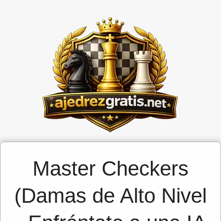
Master Checkers
(Damas de Alto Nivel